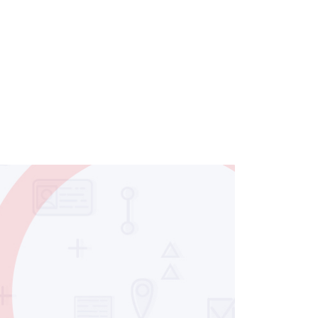
Coach