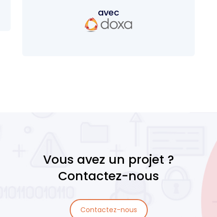
Vous avez un projet ?
Contactez-nous
Contactez-nous