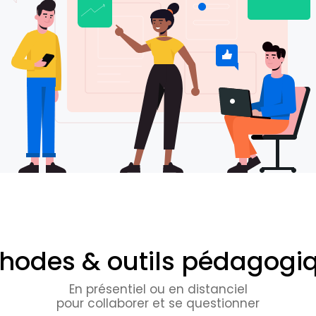
hodes & outils pédagogi
En présentiel ou en distanciel
pour collaborer et se questionner