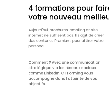
4 formations pour fair
votre nouveau meille
Aujourd'hui, brochures, emailing et site
internet ne suffisent pas. Il s'agit de créer
des contenus Premium, pour attirer votre
persona.
Comment ? Avec une communication
stratégique via les réseaux sociaux,
comme LinkedIn. CT Forming vous
accompagne dans l'atteinte de vos
objectifs.