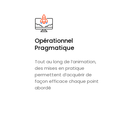
Opérationnel
Pragmatique
Tout au long de l’animation,
des mises en pratique
permettent d’acquérir de
façon efficace chaque point
abordé