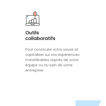
Outils
collaboratifs
Pour construire votre savoir et
capitaliser sur vos expériences
transférables auprès de votre
équipe ou au sein de votre
entreprise