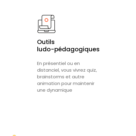
Outils
ludo-pédagogiques
En présentiel ou en
distanciel, vous vivrez quiz,
brainstorms et autre
animation pour maintenir
une dynamique